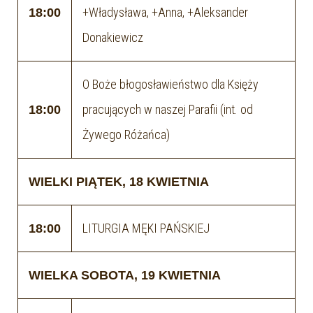
+Władysława, +Anna, +Aleksander
18:00
Donakiewicz
O Boże błogosławieństwo dla Księży
pracujących w naszej Parafii (int. od
18:00
Żywego Różańca)
WIELKI PIĄTEK, 18 KWIETNIA
LITURGIA MĘKI PAŃSKIEJ
18:00
WIELKA SOBOTA, 19 KWIETNIA