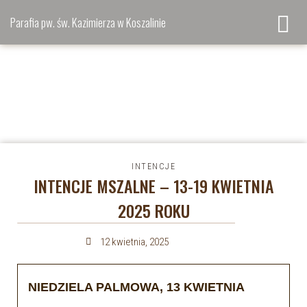
Parafia pw. św. Kazimierza w Koszalinie
INTENCJE
INTENCJE MSZALNE – 13-19 KWIETNIA
2025 ROKU
12 kwietnia, 2025
NIEDZIELA PALMOWA, 13 KWIETNIA