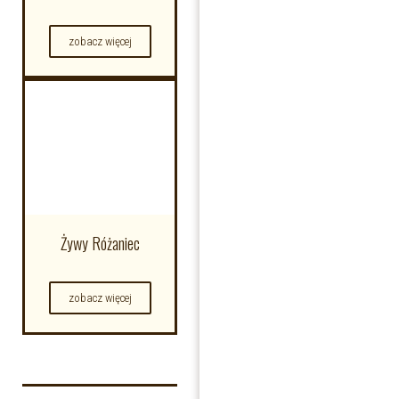
zobacz więcej
Żywy Różaniec
zobacz więcej