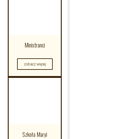
Ministranci
zobacz więcej
Szkoła Maryi