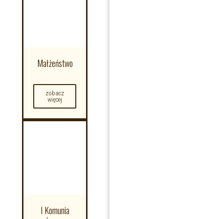
Małżeństwo
zobacz
więcej
I Komunia