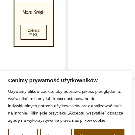
Msze Święte
zobacz
więcej
Cenimy prywatność użytkowników
Używamy plików cookie, aby poprawić jakość przeglądania,
wyświetlać reklamy lub treści dostosowane do
indywidualnych potrzeb użytkowników oraz analizować ruch
na stronie. Kliknięcie przycisku „Akceptuj wszystkie” oznacza
zgodę na wykorzystywanie przez nas plików cookie.