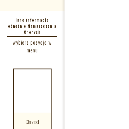
Inne informacje
odnośnie Namaszczenia
Chorych
wybierz pozycje w
menu
Chrzest