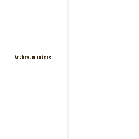
Archiwum intencji