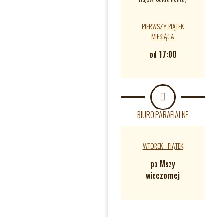
PIERWSZY PIĄTEK
MIESIĄCA
od 17:00
BIURO PARAFIALNE
WTOREK - PIĄTEK
po Mszy
wieczornej