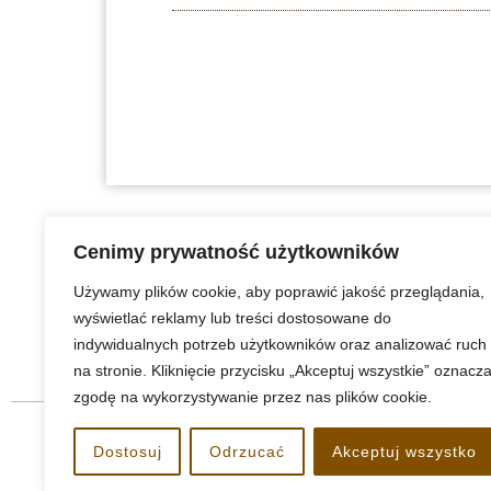
Cenimy prywatność użytkowników
Używamy plików cookie, aby poprawić jakość przeglądania,
wyświetlać reklamy lub treści dostosowane do
indywidualnych potrzeb użytkowników oraz analizować ruch
na stronie. Kliknięcie przycisku „Akceptuj wszystkie” oznacz
zgodę na wykorzystywanie przez nas plików cookie.
Dostosuj
Odrzucać
Akceptuj wszystko