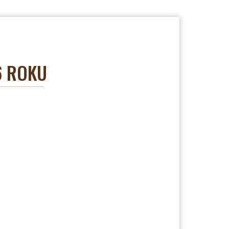
6 ROKU