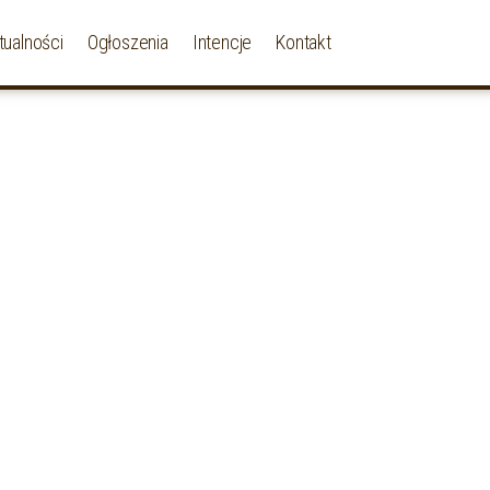
tualności
Ogłoszenia
Intencje
Kontakt