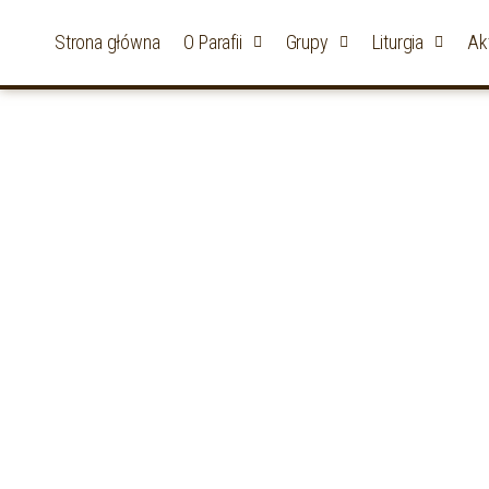
Strona główna
O Parafii
Grupy
Liturgia
Ak