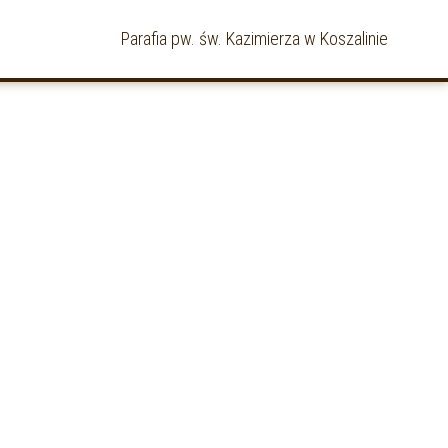
Parafia pw. św. Kazimierza w Koszalinie