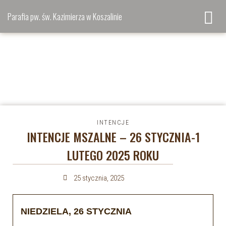
Parafia pw. św. Kazimierza w Koszalinie
INTENCJE
INTENCJE MSZALNE – 26 STYCZNIA-1
LUTEGO 2025 ROKU
25 stycznia, 2025
NIEDZIELA, 26 STYCZNIA