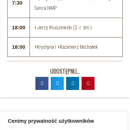
7:30
Serca NMP
+Jerzy Kruszewski (2. r. śm.)
18:00
+Krystyna i +Kazimierz Michałek
18:00
UDOSTĘPNIJ...
Cenimy prywatność użytkowników