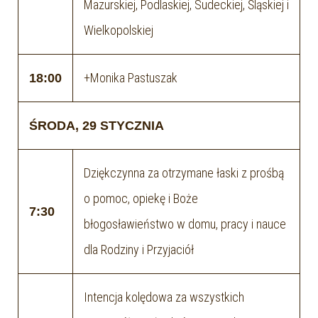
Mazurskiej, Podlaskiej, Sudeckiej, Śląskiej i
Wielkopolskiej
+Monika Pastuszak
18:00
ŚRODA, 29 STYCZNIA
Dziękczynna za otrzymane łaski z prośbą
o pomoc, opiekę i Boże
7:30
błogosławieństwo w domu, pracy i nauce
dla Rodziny i Przyjaciół
Intencja kolędowa za wszystkich