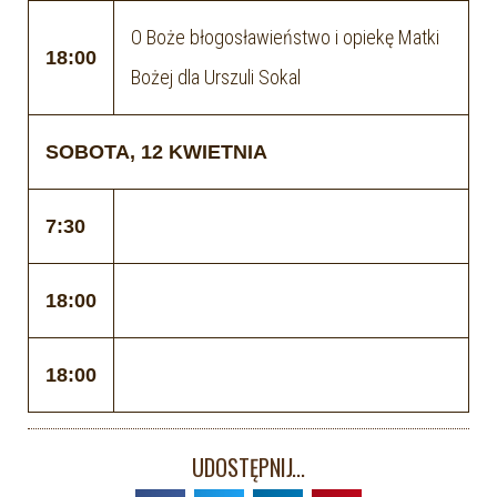
O Boże błogosławieństwo i opiekę Matki
18:00
Bożej dla Urszuli Sokal
SOBOTA, 12 KWIETNIA
7:30
18:00
18:00
UDOSTĘPNIJ...