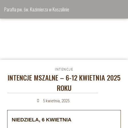
Parafia pw. św. Kazimierza w Koszalinie
INTENCJE
INTENCJE MSZALNE – 6-12 KWIETNIA 2025
ROKU
5 kwietnia, 2025
NIEDZIELA, 6 KWIETNIA