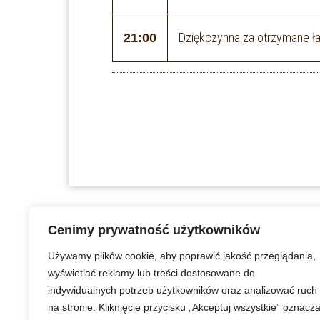
Dziękczynna za otrzymane ła
21:00
Cenimy prywatność użytkowników
Używamy plików cookie, aby poprawić jakość przeglądania,
wyświetlać reklamy lub treści dostosowane do
indywidualnych potrzeb użytkowników oraz analizować ruch
na stronie. Kliknięcie przycisku „Akceptuj wszystkie” oznacz