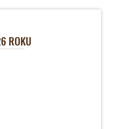
26 ROKU