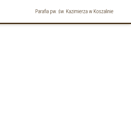
Parafia pw. św. Kazimierza w Koszalinie