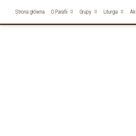
Strona główna
O Parafii
Grupy
Liturgia
Ak