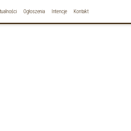
tualności
Ogłoszenia
Intencje
Kontakt