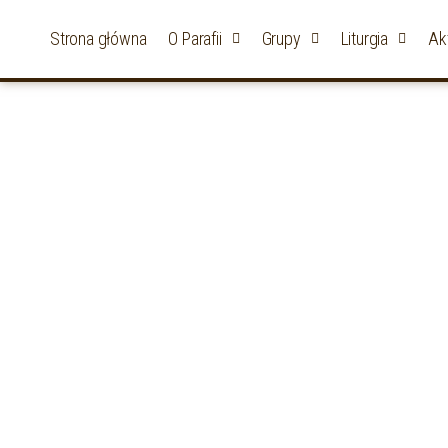
Strona główna
O Parafii
Grupy
Liturgia
Ak