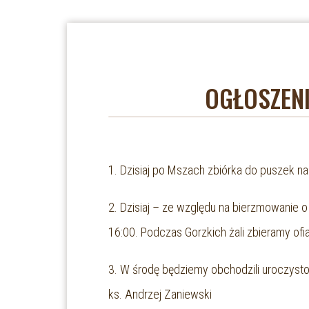
OGŁOSZENI
1. Dzisiaj po Mszach zbiórka do puszek na
2. Dzisiaj – ze względu na bierzmowanie 
16:00. Podczas Gorzkich żali zbieramy ofi
3. W środę będziemy obchodzili uroczysto
ks. Andrzej Zaniewski