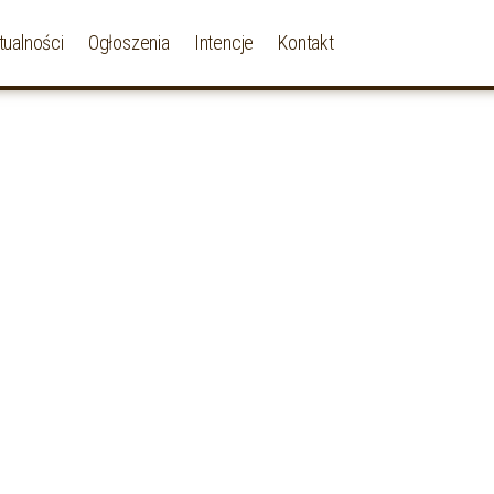
tualności
Ogłoszenia
Intencje
Kontakt