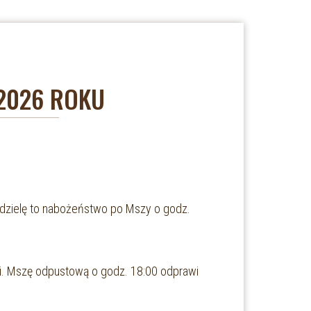
 2026 ROKU
iedzielę to nabożeństwo po Mszy o godz.
fii. Mszę odpustową o godz. 18:00 odprawi