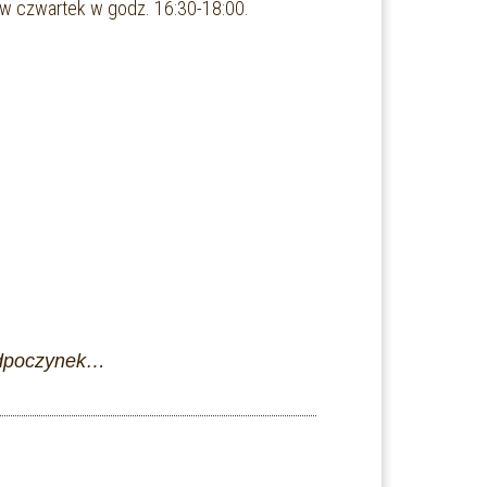
 w czwartek w godz. 16:30-18:00.
dpoczynek…