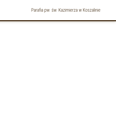
Parafia pw. św. Kazimierza w Koszalinie