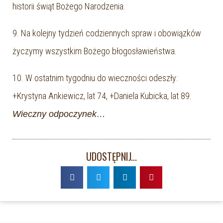
historii świąt Bożego Narodzenia.
9. Na kolejny tydzień codziennych spraw i obowiązków
życzymy wszystkim Bożego błogosławieństwa.
10. W ostatnim tygodniu do wieczności odeszły:
+Krystyna Ankiewicz, lat 74, +Daniela Kubicka, lat 89.
Wieczny odpoczynek…
UDOSTĘPNIJ...