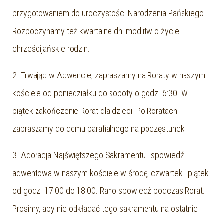
przygotowaniem do uroczystości Narodzenia Pańskiego.
Rozpoczynamy też kwartalne dni modlitw o życie
chrześcijańskie rodzin.
2. Trwając w Adwencie, zapraszamy na Roraty w naszym
kościele od poniedziałku do soboty o godz. 6:30. W
piątek zakończenie Rorat dla dzieci. Po Roratach
zapraszamy do domu parafialnego na poczęstunek.
3. Adoracja Najświętszego Sakramentu i spowiedź
adwentowa w naszym kościele w środę, czwartek i piątek
od godz. 17:00 do 18:00. Rano spowiedź podczas Rorat.
Prosimy, aby nie odkładać tego sakramentu na ostatnie