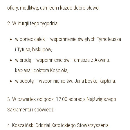
ofiary, modlitwę, uśmiech i każde dobre słowo.
2. W liturgii tego tygodnia:
w poniedziałek – wspomnienie świętych Tymoteusza
i Tytusa, biskupów,
w środę – wspomnienie św. Tomasza z Akwinu,
kapłana i doktora Kościoła,
w sobotę – wspomnienie św. Jana Bosko, kapłana.
3. W czwartek od godz. 17:00 adoracja Najświętszego
Sakramentu i spowiedź.
4. Koszaliński Oddział Katolickiego Stowarzyszenia