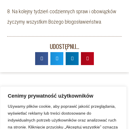
8. Na kolejny tydzień codziennych spraw i obowiązków
życzymy wszystkim Bożego błogosławieństwa.
UDOSTĘPNIJ...
Cenimy prywatność użytkowników
Używamy plików cookie, aby poprawić jakość przeglądania,
wyświetlać reklamy lub treści dostosowane do
indywidualnych potrzeb użytkowników oraz analizować ruch
na stronie. Kliknięcie przycisku „Akceptuj wszystkie” oznacza