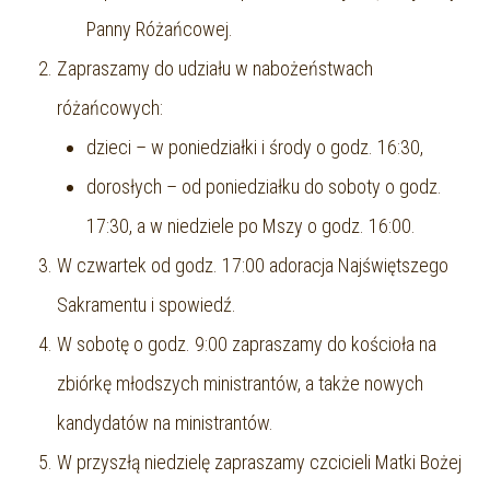
Panny Różańcowej.
Zapraszamy do udziału w nabożeństwach
różańcowych:
dzieci – w poniedziałki i środy o godz. 16:30,
dorosłych – od poniedziałku do soboty o godz.
17:30, a w niedziele po Mszy o godz. 16:00.
W czwartek od godz. 17:00 adoracja Najświętszego
Sakramentu i spowiedź.
W sobotę o godz. 9:00 zapraszamy do kościoła na
zbiórkę młodszych ministrantów, a także nowych
kandydatów na ministrantów.
W przyszłą niedzielę zapraszamy czcicieli Matki Bożej