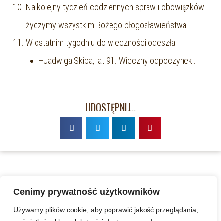
Na kolejny tydzień codziennych spraw i obowiązków
życzymy wszystkim Bożego błogosławieństwa.
W ostatnim tygodniu do wieczności odeszła:
+Jadwiga Skiba, lat 91. Wieczny odpoczynek…
UDOSTĘPNIJ...
Cenimy prywatność użytkowników
Używamy plików cookie, aby poprawić jakość przeglądania,