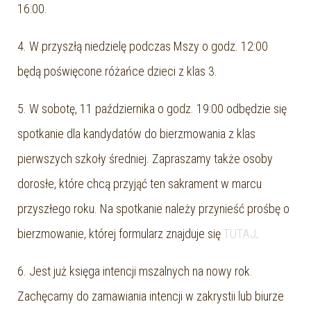
16:00.
4. W przyszłą niedzielę podczas Mszy o godz. 12:00
będą poświęcone różańce dzieci z klas 3.
5. W sobotę, 11 października o godz. 19:00 odbędzie się
spotkanie dla kandydatów do bierzmowania z klas
pierwszych szkoły średniej. Zapraszamy także osoby
dorosłe, które chcą przyjąć ten sakrament w marcu
przyszłego roku. Na spotkanie należy przynieść prośbę o
bierzmowanie, której formularz znajduje się
TUTAJ
.
6. Jest już księga intencji mszalnych na nowy rok.
Zachęcamy do zamawiania intencji w zakrystii lub biurze