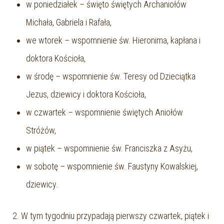
w poniedziałek – święto świętych Archaniołów
Michała, Gabriela i Rafała,
we wtorek – wspomnienie św. Hieronima, kapłana i
doktora Kościoła,
w środę – wspomnienie św. Teresy od Dzieciątka
Jezus, dziewicy i doktora Kościoła,
w czwartek – wspomnienie świętych Aniołów
Stróżów,
w piątek – wspomnienie św. Franciszka z Asyżu,
w sobotę – wspomnienie św. Faustyny Kowalskiej,
dziewicy.
2. W tym tygodniu przypadają pierwszy czwartek, piątek i