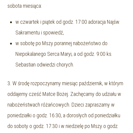
sobota miesiąca:
w czwartek i piątek od godz. 17:00 adoracja Najśw.
Sakramentu i spowiedź,
w sobotę po Mszy porannej nabożeństwo do
Niepokalanego Serca Maryi, a od godz. 9:00 ks.
Sebastian odwiedzi chorych.
3. W środę rozpoczynamy miesiąc październik, w którym
oddajemy cześć Matce Bożej. Zachęcamy do udziału w
nabożeństwach różańcowych. Dzieci zapraszamy w
poniedziałki o godz. 16:30, a dorosłych od poniedziałku
do soboty o godz. 17:30 i w niedzielę po Mszy o godz.