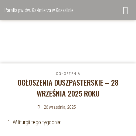
Parafia pw. św. Kazimierza w Koszalinie
OGŁOSZENIA
OGŁOSZENIA DUSZPASTERSKIE – 28
WRZEŚNIA 2025 ROKU
26 września, 2025
1. W liturgii tego tygodnia: