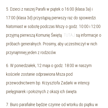
5. Dzieci z naszej Parafii w piątek o 16:00 (klasa 3a) i
17:00 (klasa 3d) przystąpią pierwszy raz do spowiedzi.
Natomiast w sobotę podczas Mszy o godz. 10:00 i 12:00
przyjmą pierwszą Komunię Świętą.
TUTAJ
są informacje o
próbach generalnych. Prosimy, aby uczestniczył w nich
przynajmniej jeden z rodziców.
6. W poniedziałek, 12 maja o godz. 18:00 w naszym
kościele zostanie odprawiona Msza pod
przewodnictwem bp. Krzysztofa Zadarki w intencji
pielęgniarek i położnych z okazji ich święta.
7. Biuro parafialne będzie czynne od wtorku do piątku w