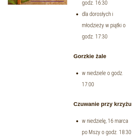
godz. 16:30
dla dorosłych i
młodzieży w piątki o
godz. 17:30
Gorzkie żale
w niedziele o godz.
17:00
Czuwanie przy krzyżu
w niedzielę, 16 marca
po Mszy o godz. 18:30